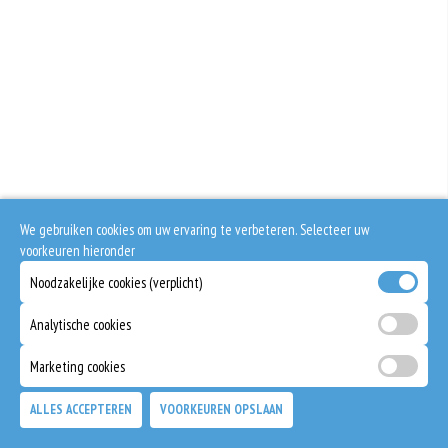
We gebruiken cookies om uw ervaring te verbeteren. Selecteer uw
voorkeuren hieronder
Noodzakelijke cookies (verplicht)
Analytische cookies
Marketing cookies
ALLES ACCEPTEREN
VOORKEUREN OPSLAAN
TOEVOEGEN