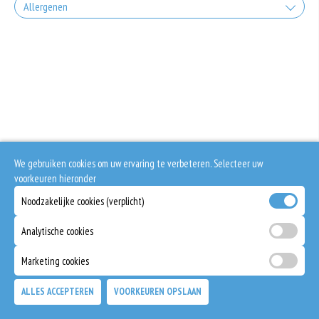
Allergenen
Geen aangegeven allergenen.
We gebruiken cookies om uw ervaring te verbeteren. Selecteer uw
voorkeuren hieronder
Noodzakelijke cookies (verplicht)
Analytische cookies
Marketing cookies
ALLES ACCEPTEREN
VOORKEUREN OPSLAAN
TOEVOEGEN