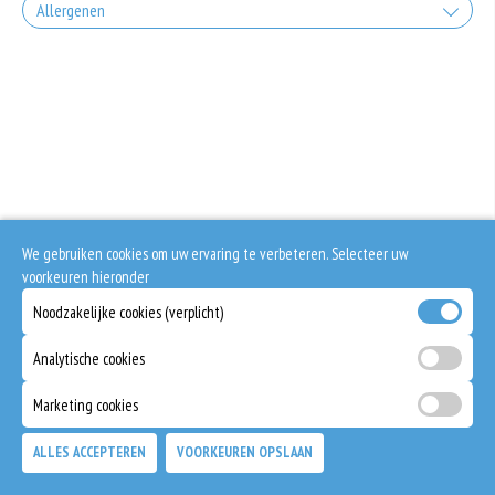
Allergenen
Geen aangegeven allergenen.
We gebruiken cookies om uw ervaring te verbeteren. Selecteer uw
voorkeuren hieronder
Noodzakelijke cookies (verplicht)
Analytische cookies
Marketing cookies
ALLES ACCEPTEREN
VOORKEUREN OPSLAAN
TOEVOEGEN