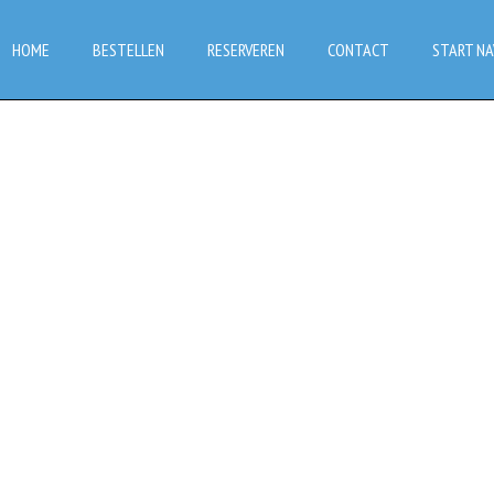
HOME
BESTELLEN
RESERVEREN
CONTACT
START NA