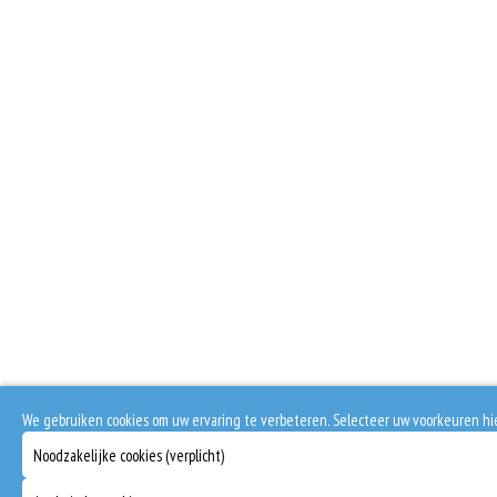
We gebruiken cookies om uw ervaring te verbeteren. Selecteer uw voorkeuren h
Noodzakelijke cookies (verplicht)