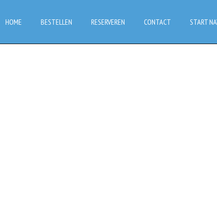
HOME
BESTELLEN
RESERVEREN
CONTACT
START NA