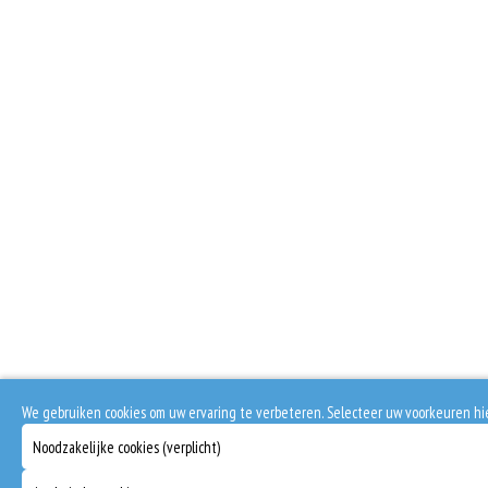
We gebruiken cookies om uw ervaring te verbeteren. Selecteer uw voorkeuren h
Noodzakelijke cookies (verplicht)